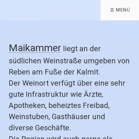
☰ MENÜ
Maikammer
liegt an der
südlichen Weinstraße umgeben von
Reben am Fuße der Kalmit.
Der Weinort verfügt über eine sehr
gute Infrastruktur wie Ärzte,
Apotheken, beheiztes Freibad,
Weinstuben, Gasthäuser und
diverse Geschäfte.